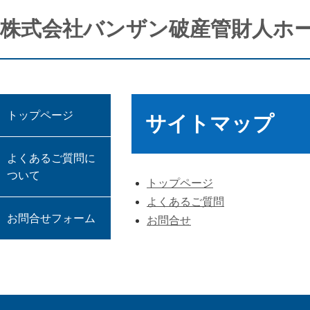
株式会社バンザン破産管財人ホ
トップページ
サイトマップ
よくあるご質問に
ついて
トップページ
よくあるご質問
お問合せフォーム
お問合せ